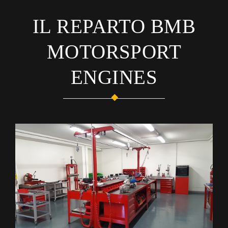
IL REPARTO BMB
MOTORSPORT
ENGINES