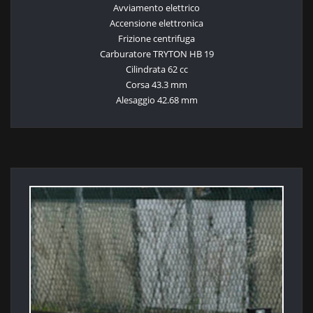
Avviamento elettrico
Accensione elettronica
Frizione centrifuga
Carburatore TRYTON HB 19
Cilindrata 62 cc
Corsa 43.3 mm
Alesaggio 42.68 mm