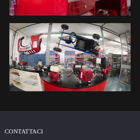
CONTATTACI