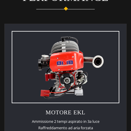
MOTORE EKL
Ammissione 2 tempi aspirato in 3a luce
Raffreddamento ad aria forzata