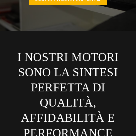
I NOSTRI MOTORI
SONO LA SINTESI
PERFETTA DI
QUALITÀ,
AFFIDABILITÀ E
PERFORMANCE