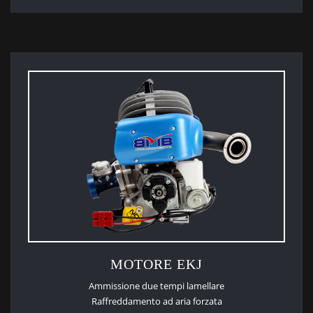
MOTORE EKJ
Ammissione due tempi lamellare
Raffreddamento ad aria forzata