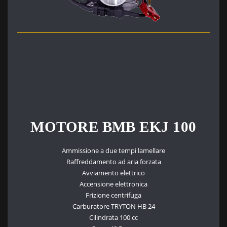
MOTORE BMB EKJ 100
Ammissione a due tempi lamellare
Raffreddamento ad aria forzata
Avviamento elettrico
Accensione elettronica
Frizione centrifuga
Carburatore TRYTON HB 24
Cilindrata 100 cc