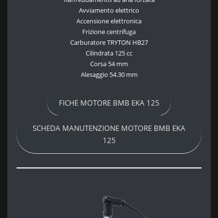
Avviamento elettrico
Accensione elettronica
Frizione centrifuga
Carburatore TRYTON HB27
Cilindrata 125 cc
Corsa 54 mm
Alesaggio 54.30 mm
FICHE MOTORE BMB EKA 125
SCHEDA MANUTENZIONE MOTORE BMB EKA
125