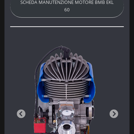
SCHEDA MANUTENZIONE MOTORE BMB EKL
60