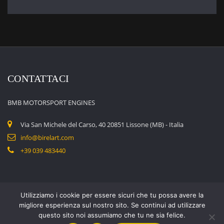
CONTATTACI
BMB MOTORSPORT ENGINES
Via San Michele del Carso, 40 20851 Lissone (MB) - Italia
info@birelart.com
+39 039 483440
Utilizziamo i cookie per essere sicuri che tu possa avere la
migliore esperienza sul nostro sito. Se continui ad utilizzare
questo sito noi assumiamo che tu ne sia felice.