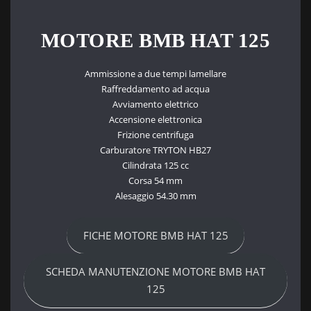
MOTORE BMB HAT 1
25
Ammissione a due tempi lamellare
Raffreddamento ad acqua
Avviamento elettrico
Accensione elettronica
Frizione centrifuga
Carburatore TRYTON HB27
Cilindrata 125 cc
Corsa 54 mm
Alesaggio 54.30 mm
FICHE MOTORE BMB HAT 125
SCHEDA MANUTENZIONE MOTORE BMB HAT
125