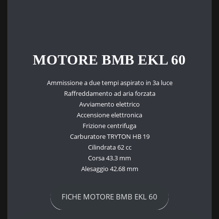
MOTORE BMB EKL 60
Ammissione a due tempi aspirato in 3a luce
Raffreddamento ad aria forzata
Avviamento elettrico
Accensione elettronica
Frizione centrifuga
Carburatore TRYTON HB 19
Cilindrata 62 cc
Corsa 43.3 mm
Alesaggio 42.68 mm
FICHE MOTORE BMB EKL 60