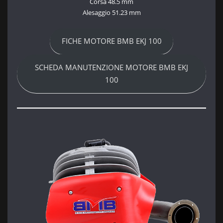
Corsa 48.5 mm
Alesaggio 51.23 mm
FICHE MOTORE BMB EKJ 100
SCHEDA MANUTENZIONE MOTORE BMB EKJ
100