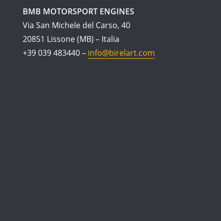
BMB MOTORSPORT ENGINES
Via San Michele del Carso, 40
20851 Lissone (MB) – Italia
+39 039 483440 –
info@birelart.com